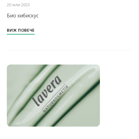
20 юли 2023
Био хибискус
ВИЖ ПОВЕЧЕ