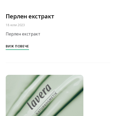
Перлен екстракт
18 юли 2023
Перлен екстракт
ВИЖ ПОВЕЧЕ