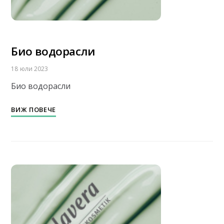
Био водорасли
18 юли 2023
Био водорасли
ВИЖ ПОВЕЧЕ