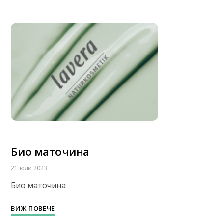
Био маточина
21 юли 2023
Био маточина
ВИЖ ПОВЕЧЕ