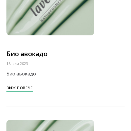
Био авокадо
18 юли 2023
Био авокадо
ВИЖ ПОВЕЧЕ