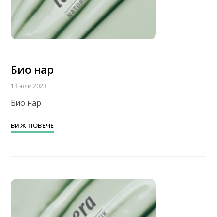
Био нар
18 юли 2023
Био нар
ВИЖ ПОВЕЧЕ