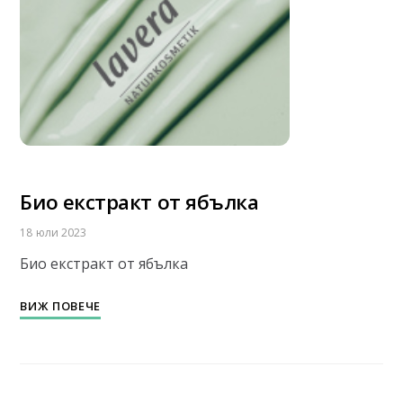
Био екстракт от ябълка
18 юли 2023
Био екстракт от ябълка
ВИЖ ПОВЕЧЕ