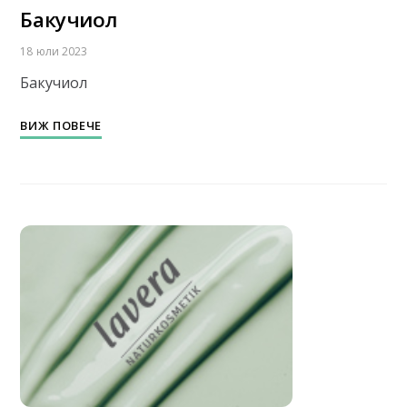
Бакучиол
18 юли 2023
Бакучиол
ВИЖ ПОВЕЧЕ