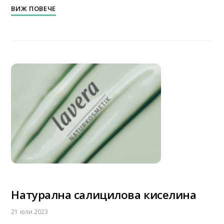
ВИЖ ПОВЕЧЕ
Натурална салицилова киселина
21 юли 2023