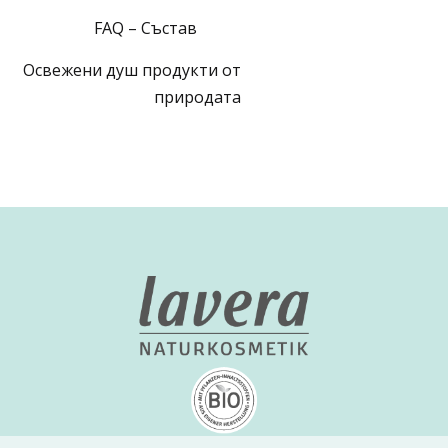
FAQ – Състав
Освежени душ продукти от
природата