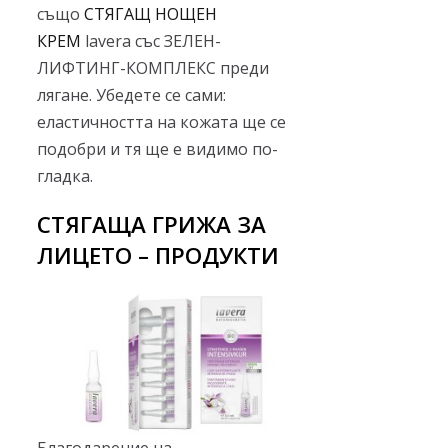
също
СТЯГАЩ НОЩЕН
КРЕМ
lavera със ЗЕЛЕН-
ЛИФТИНГ-КОМПЛЕКС преди
лягане. Убедете се сами:
еластичността на кожата ще се
подобри и тя ще е видимо по-
гладка.
СТЯГАЩА ГРИЖА ЗА
ЛИЦЕТО – ПРОДУКТИ