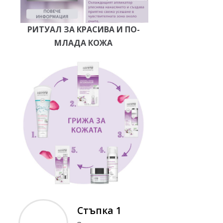
РИТУАЛ ЗА КРАСИВА И ПО-
МЛАДА КОЖА
Стъпка 1