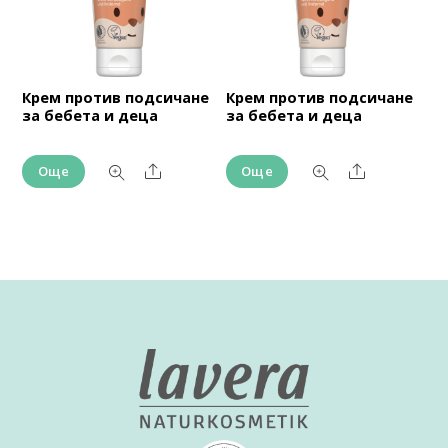
Крем против подсичане
Крем против подсичане
за бебета и деца
за бебета и деца
Share
Share
Още
Още