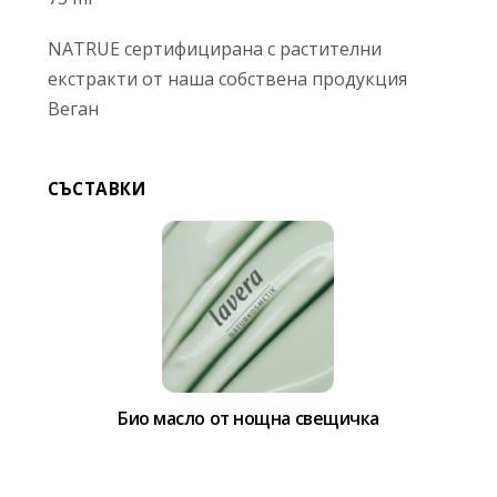
NATRUE сертифицирана с растителни
екстракти от наша собствена продукция
Веган
СЪСТАВКИ
Био масло от нощна свещичка