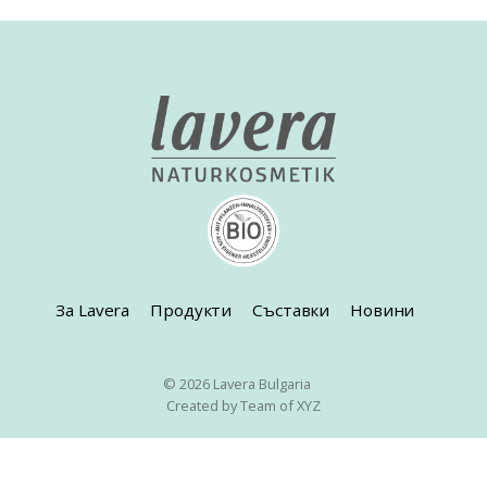
За Lavera
Продукти
Съставки
Новини
© 2026 Lavera Bulgaria
Created by Team of XYZ